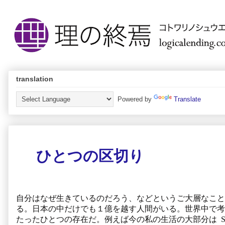
translation
Powered by
Translate
ひとつの区切り
自分はなぜ生きているのだろう、などというご大層なこと
る。日本の中だけでも１億を越す人間がいる。世界中で考
たったひとつの存在だ。例えば今の私の生活の大部分は Smoke St