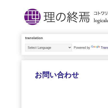
translation
Powered by
Trans
お問い合わせ