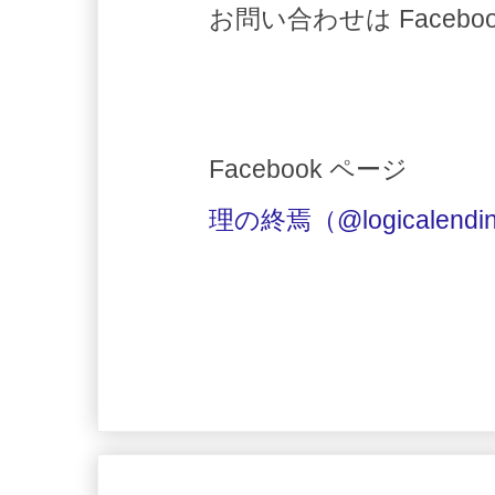
お問い合わせは Faceb
Facebook ページ
理の終焉（@logicalendi