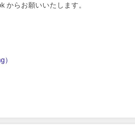
ook からお願いいたします。
ng）