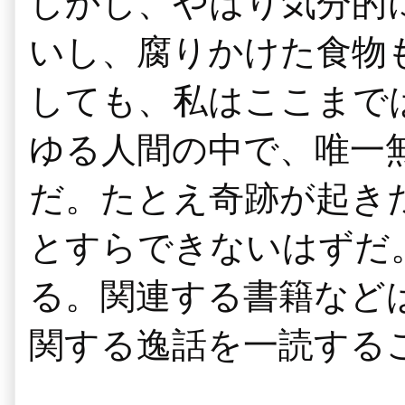
しかし、やはり気分的
いし、腐りかけた食物
しても、私はここまで
ゆる人間の中で、唯一
だ。たとえ奇跡が起き
とすらできないはずだ
る。関連する書籍など
関する逸話を一読する