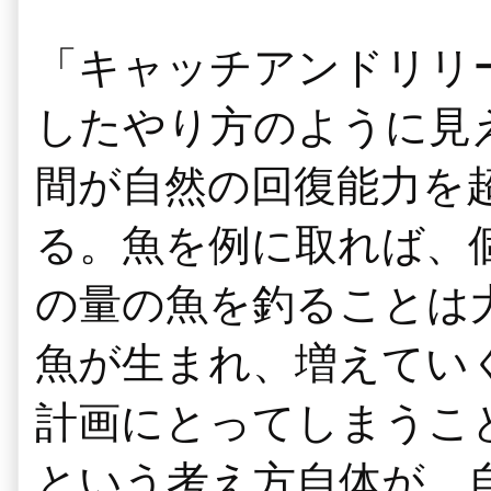
「キャッチアンドリリ
したやり方のように見
間が自然の回復能力を
る。魚を例に取れば、
の量の魚を釣ることは
魚が生まれ、増えてい
計画にとってしまうこ
という考え方自体が、