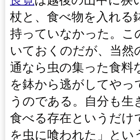
杖と、食べ物を入れる
持っていなかった。こ
いておくのだが、当然
通なら虫の集った食料
を鉢から逃がしてやっ
うのである。自分も生
食べる存在というだけ
を虫に喰われた」とい