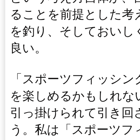
ることを前提とした考
を釣り、そしておいし
良い。
「スポーツフィッシン
を楽しめるかもしれな
引っ掛けられて引き回
う。私は「スポーツフ