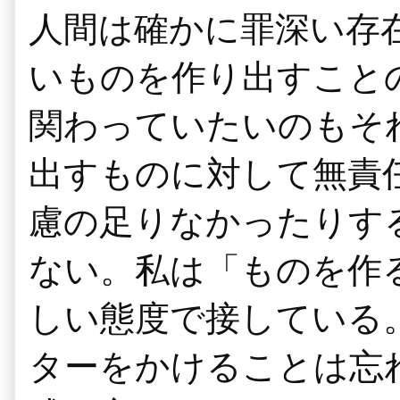
人間は確かに罪深い存
いものを作り出すこと
関わっていたいのもそ
出すものに対して無責
慮の足りなかったりす
ない。私は「ものを作
しい態度で接している
ターをかけることは忘