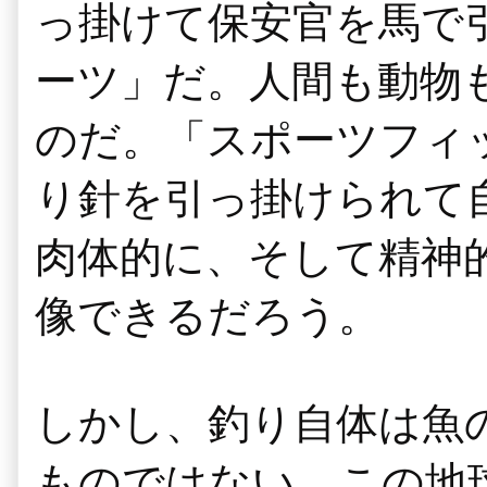
っ掛けて保安官を馬で
ーツ」だ。人間も動物
のだ。「スポーツフィ
り針を引っ掛けられて
肉体的に、そして精神
像できるだろう。
しかし、釣り自体は魚
ものではない。この地