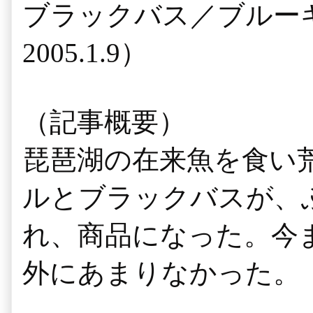
ブラックバス／ブルー
2005.1.9）
（記事概要）
琵琶湖の在来魚を食い
ルとブラックバスが、
れ、商品になった。今
外にあまりなかった。