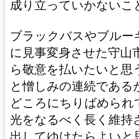
成り立っていかないこ
ブラックバスやブルー
に見事変身させた守山
ら敬意を払いたいと思
と憎しみの連続である
どころにちりばめられ
光をなるべく長く維持
出してゆけたらよいと