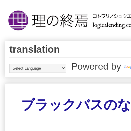
translation
Powered by
ブラックバスのな