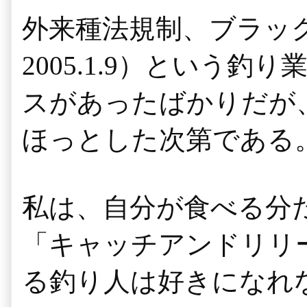
外来種法規制、ブラックバス
2005.1.9）という
スがあったばかりだが
ほっとした次第である
私は、自分が食べる分
「キャッチアンドリリ
る釣り人は好きになれ