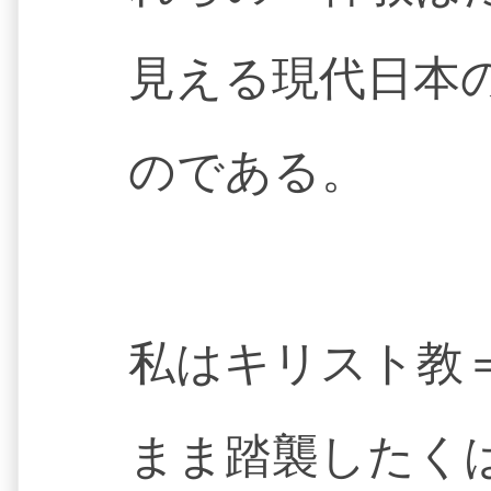
見える現代日本
のである。
私はキリスト教
まま踏襲したく