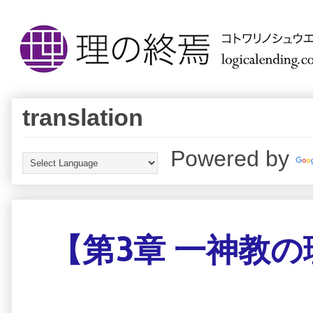
translation
Powered by
【第3章 一神教の