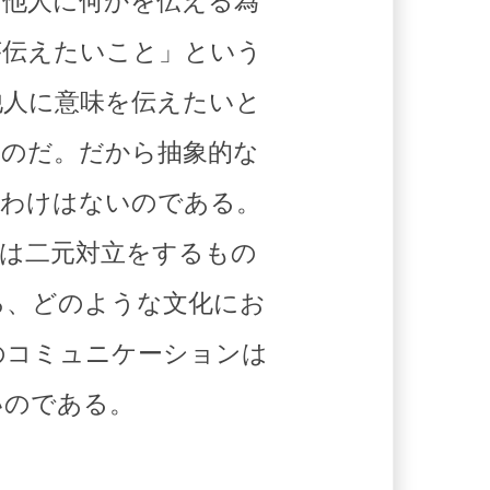
は他人に何かを伝える為
が伝えたいこと」という
他人に意味を伝えたいと
るのだ。だから抽象的な
るわけはないのである。
は二元対立をするもの
ろ、どのような文化にお
のコミュニケーションは
いのである。