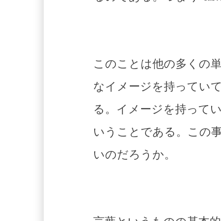
このことは他の多くの
なイメージを持ってい
る。イメージを持って
いうことである。この
いのだろうか。