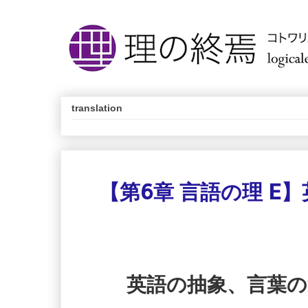
translation
【第6章 言語の理 E
英語の抽象、言葉の