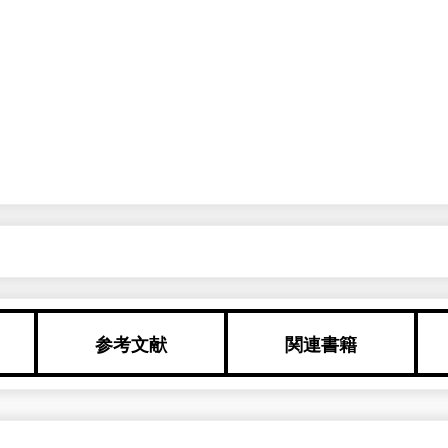
参考文献
関連書籍