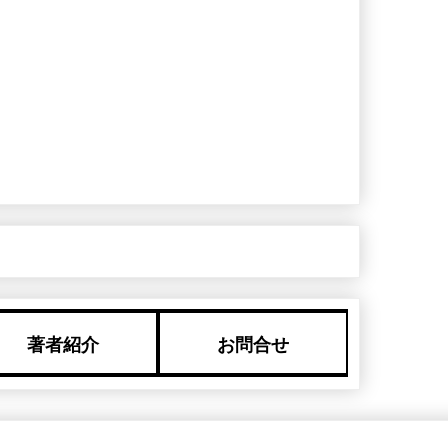
著者紹介
お問合せ