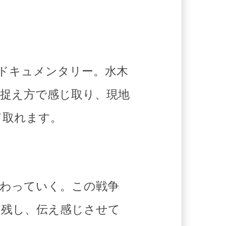
ドキュメンタリー。水木
捉え方で感じ取り、現地
て取れます。
変わっていく。この戦争
に残し、伝え感じさせて