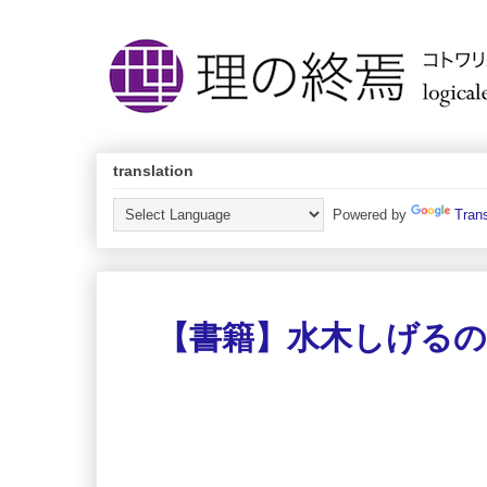
translation
Powered by
Trans
【書籍】水木しげる