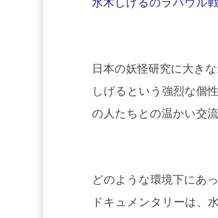
水木しげるのラバウル戦記
日本の妖怪研究に大きな
しげるという強烈な個性
の人たちとの温かい交
どのような環境下にあ
ドキュメンタリーは、