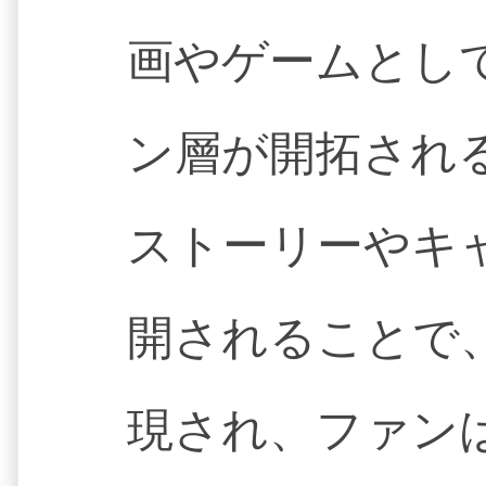
画やゲームとし
ン層が開拓され
ストーリーやキ
開されることで
現され、ファン