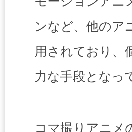
モーションアニ
ンなど、他のア
用されており、
力な手段となっ
コマ撮りアニメ