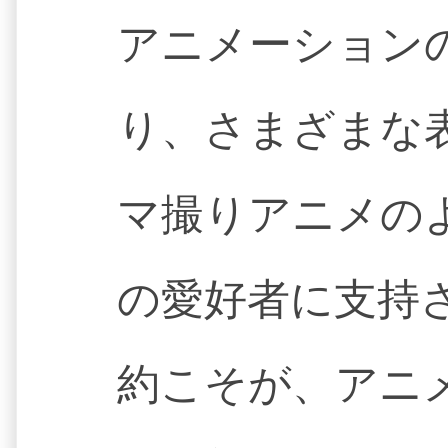
アニメーション
り、さまざまな
マ撮りアニメの
の愛好者に支持
約こそが、アニ