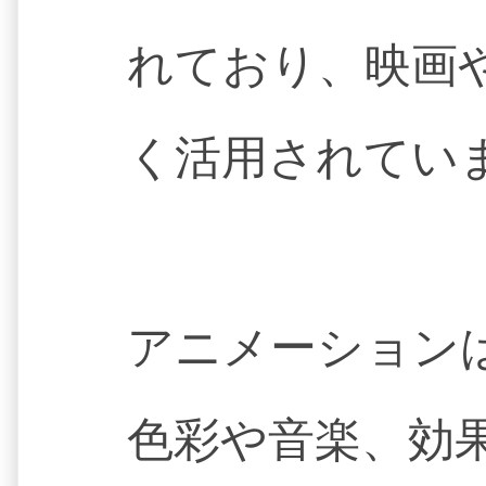
れており、映画
く活用されてい
アニメーション
色彩や音楽、効